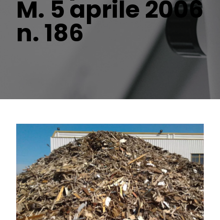
M. 5 aprile 2006
n. 186