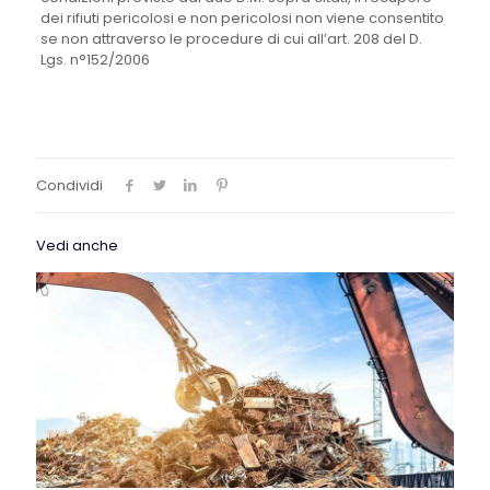
dei rifiuti pericolosi e non pericolosi non viene consentito
se non attraverso le procedure di cui all’art. 208 del D.
Lgs. n°152/2006
Condividi
Vedi anche