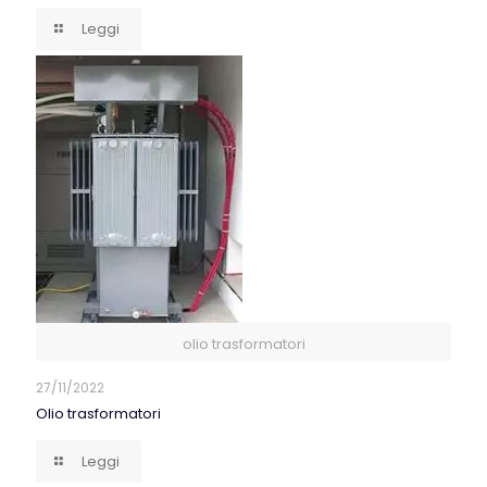
Leggi
olio trasformatori
27/11/2022
Olio trasformatori
Leggi