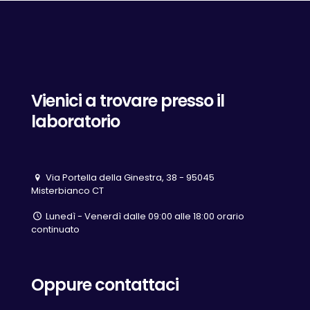
Vienici a trovare presso il
laboratorio
Via Portella della Ginestra, 38 - 95045
Misterbianco CT
Lunedì - Venerdì dalle 09:00 alle 18:00 orario
continuato
Oppure contattaci