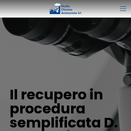
Il recupero in
procedura
semplificata D.