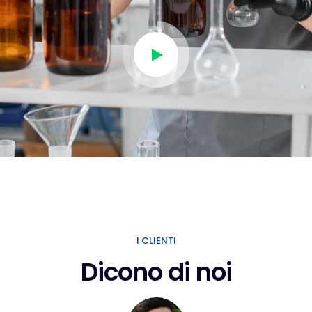
I CLIENTI
Dicono di noi