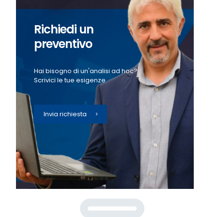
Richiedi un
preventivo
Hai bisogno di un'analisi ad hoc?
Scrivici le tue esigenze
Invia richiesta