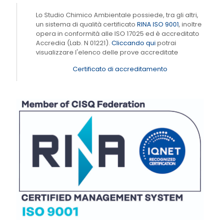
Lo Studio Chimico Ambientale possiede, tra gli altri,
un sistema di qualità certificato
RINA ISO 9001
, inoltre
opera in conformità alle ISO 17025 ed è accreditato
Accredia (Lab. N 01221).
Cliccando qui
potrai
visualizzare l'elenco delle prove accreditate
Certificato di accreditamento