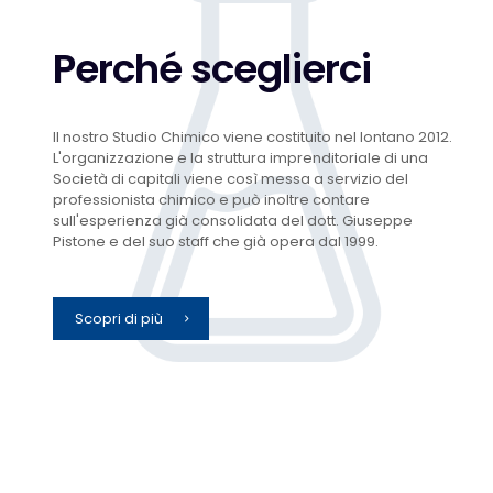
Perché sceglierci
Il nostro Studio Chimico viene costituito nel lontano 2012.
L'organizzazione e la struttura imprenditoriale di una
Società di capitali viene così messa a servizio del
professionista chimico e può inoltre contare
sull'esperienza già consolidata del dott. Giuseppe
Pistone e del suo staff che già opera dal 1999.
Scopri di più