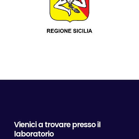
Vienici a trovare presso il
laboratorio