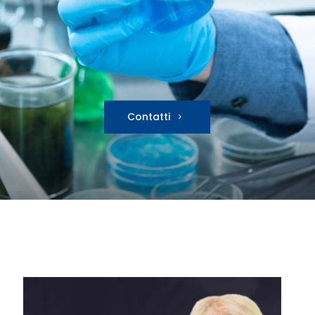
Contatti