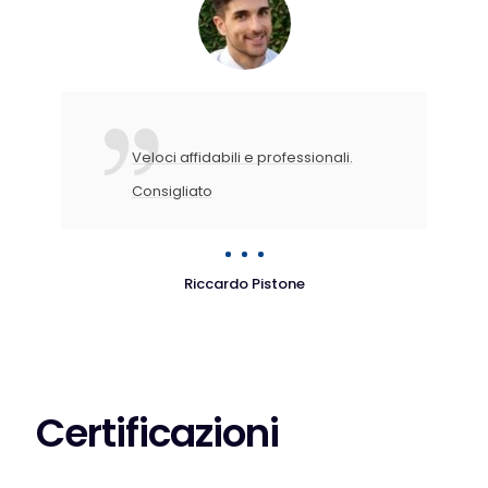
Veloci affidabili e professionali.
Consigliato
Riccardo Pistone
Certificazioni