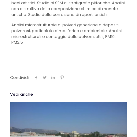
beni artistici. Studio al SEM di stratigrafie pittoriche. Analisi
non distruttiva della composizione chimica di monete
antiche. Studio della corrosione di reperti antichi.
Analisi microstrutturale di polveri generiche o depositi
polverosi, particolato atmosferico e ambientale. Analisi
microstrutturali e conteggio delle polveri sottili, PM10,
PM2.5
Condividi
Vedi anche