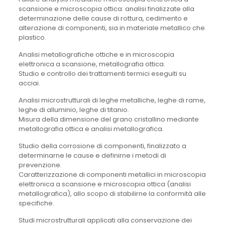
scansione e microscopia ottica: analisi finalizzate alla
determinazione delle cause di rottura, cedimento e
alterazione di componenti, sia in materiale metallico che
plastico.
Analisi metallografiche ottiche e in microscopia
elettronica a scansione, metallografia ottica.
Studio e controllo dei trattamenti termici eseguiti su
acciai.
Analisi microstrutturali di leghe metalliche, leghe di rame,
leghe di alluminio, leghe di titanio.
Misura della dimensione del grano cristallino mediante
metallografia ottica e analisi metallografica.
Studio della corrosione di componenti, finalizzato a
determinarne le cause e definirne i metodi di
prevenzione.
Caratterizzazione di componenti metallici in microscopia
elettronica a scansione e microscopia ottica (analisi
metallografica), allo scopo di stabilirne la conformità alle
specifiche.
Studi microstrutturali applicati alla conservazione dei