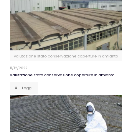
valutazione stato conservazione coperture in amianto
11/12/2022
Valutazione stato conservazione coperture in amianto
Leggi