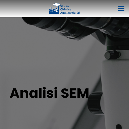
Analisi SEM