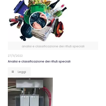
analisi e classificazione dei rifiuti speciali
27/11/2022
Analisi e classificazione dei rifiuti speciali
Leggi