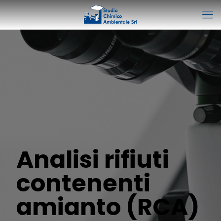
Analisi rifiuti
contenenti
amianto (RCA)