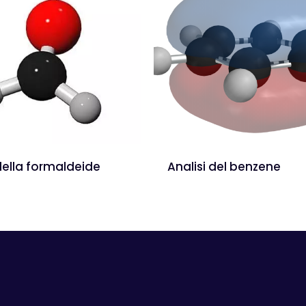
isi della formaldeide
Analisi del benzene
della formaldeide
Analisi del benzene