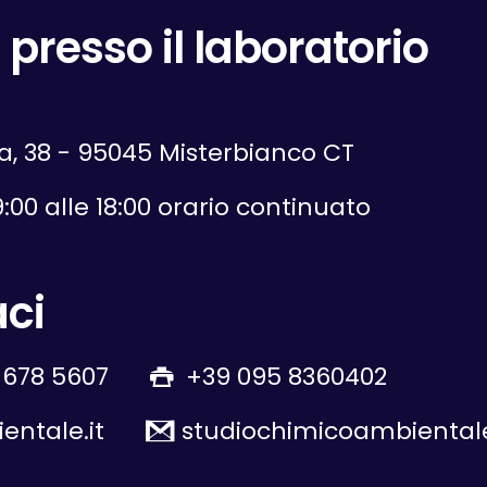
 presso il laboratorio
ra, 38 - 95045 Misterbianco CT
:00 alle 18:00 orario continuato
ci
 678 5607
+39 095 8360402
ntale.it
studiochimicoambiental