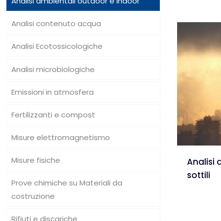
Analisi ambientali outdoor e indoor
Analisi contenuto acqua
Analisi Ecotossicologiche
Analisi microbiologiche
Emissioni in atmosfera
Fertilizzanti e compost
Misure elettromagnetismo
Misure fisiche
Analisi d
Analisi 
sottili
Prove chimiche su Materiali da
costruzione
Rifiuti e discariche