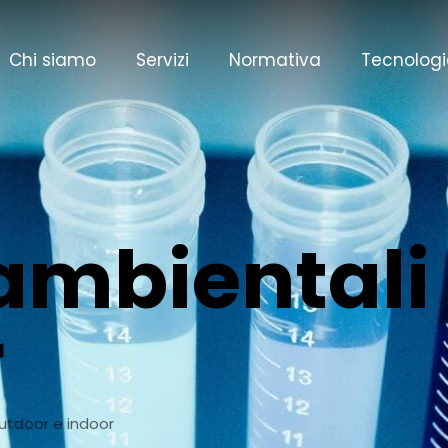
Chi siamo
Servizi
Normativa
Tecnologi
 ambientali
r
outdoor e indoor