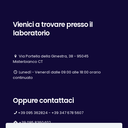
Vienici a trovare presso il
laboratorio
Via Portella della Ginestra, 38 - 95045
Misterbianco CT
Lunedì - Venerdì dalle 09:00 alle 18:00 orario
continuato
Oppure contattaci
+39 095 362824 - +39 347 678 5607
+39 095 8360402