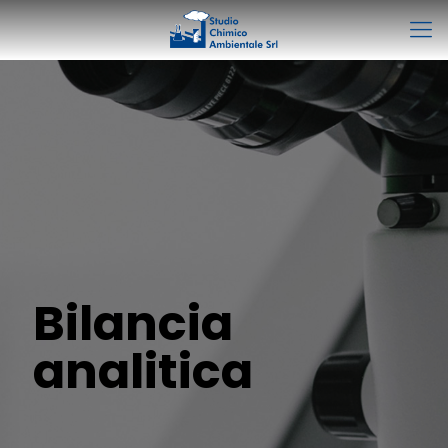
Bilancia
analitica