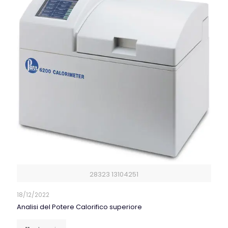
28323 13104251
18/12/2022
Analisi del Potere Calorifico superiore