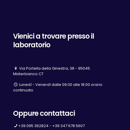
Vienici a trovare presso il
laboratorio
Via Portella della Ginestra, 38 - 95045
Misterbianco CT
Lunedì - Venerdì dalle 09:00 alle 18:00 orario
continuato
Oppure contattaci
+39 095 362824 - +39 347 678 5607