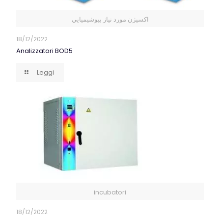
اكسيژن مورد نياز بيوشيميايي
18/12/2022
Analizzatori BOD5
Leggi
incubatori
18/12/2022