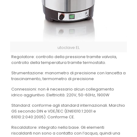
utoclave EL
Regolatore: controllo della pressione tramite valvola,
controllo della temperatura tramite termostato.
Strumentazione: manometro di precisione con lancetta a
trascinamento, termometro di precisione
Connessioni: non è necessario alcun collegamento
idrico aggiuntivo. Elettricità: 220V, 50-60Hz, 1900W
Standard: conforme agli standard internazionali. Marchio
GS secondo DIN e VDE/IEC (EN61010:1:2001 e
61010:2:040:2005). Conforme CE.
Riscaldatore: integrato nella base. Gli elementi
riscaldanti non sono a contatto con l’acqua, quindi una